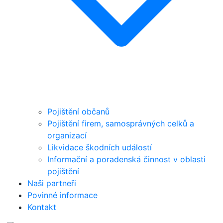
Pojištění občanů
Pojištění firem, samosprávných celků a
organizací
Likvidace škodních událostí
Informační a poradenská činnost v oblasti
pojištění
Naši partneři
Povinné informace
Kontakt